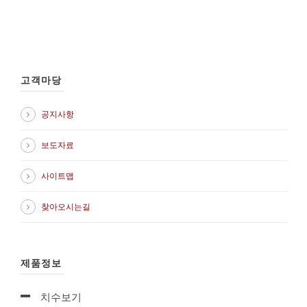
고객마당
공지사항
보도자료
사이트맵
찾아오시는길
제품정보
치수보기