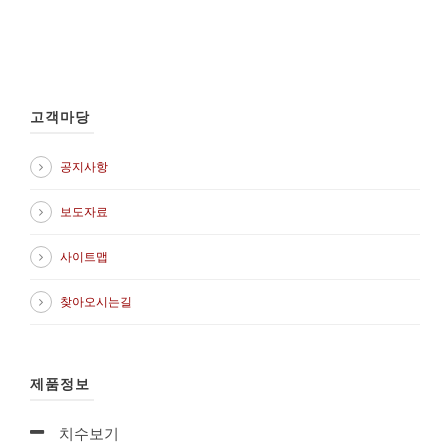
고객마당
공지사항
보도자료
사이트맵
찾아오시는길
제품정보
치수보기