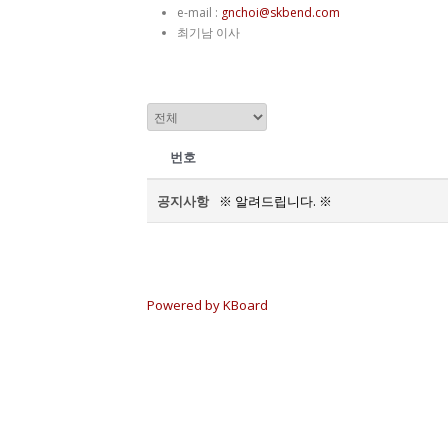
e-mail :
gnchoi@skbend.com
최기남 이사
번호
공지사항
※ 알려드립니다. ※
Powered by KBoard