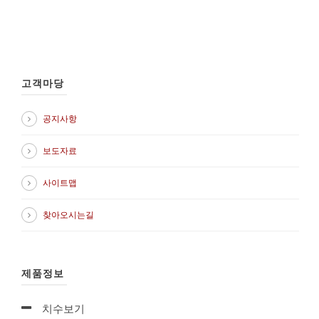
고객마당
공지사항
보도자료
사이트맵
찾아오시는길
제품정보
치수보기