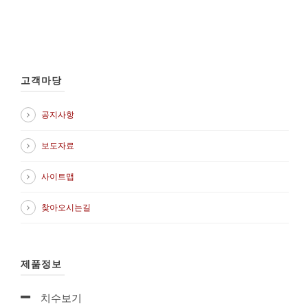
고객마당
공지사항
보도자료
사이트맵
찾아오시는길
제품정보
치수보기