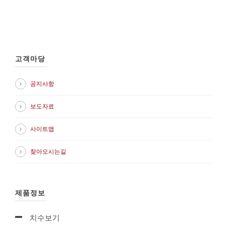
고객마당
공지사항
보도자료
사이트맵
찾아오시는길
제품정보
치수보기