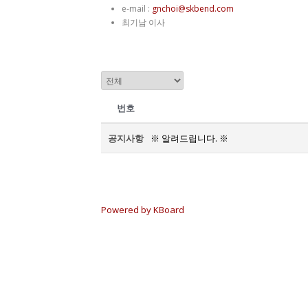
e-mail :
gnchoi@skbend.com
최기남 이사
번호
공지사항
※ 알려드립니다. ※
Powered by KBoard