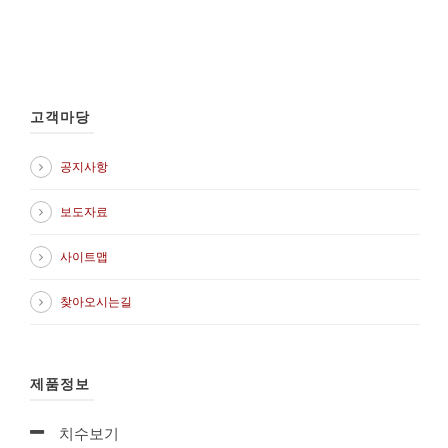
고객마당
공지사항
보도자료
사이트맵
찾아오시는길
제품정보
치수보기