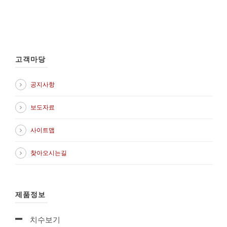
고객마당
공지사항
보도자료
사이트맵
찾아오시는길
제품정보
치수보기