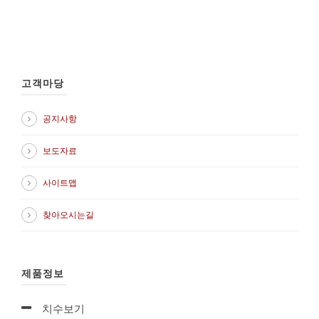
고객마당
공지사항
보도자료
사이트맵
찾아오시는길
제품정보
치수보기