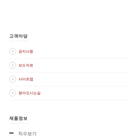
고객마당
공지사항
보도자료
사이트맵
찾아오시는길
제품정보
치수보기