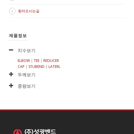
찾아오시는길
제품정보
치수보기
ELBOW
|
TEE
|
REDUCER
CAP
|
STUBEND
|
LATERL
두께보기
중량보기