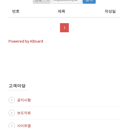
번호
제목
작성일
1
Powered by KBoard
고객마당
공지사항
보도자료
사이트맵