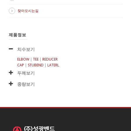
찾아오시는길
제품정보
치수보기
ELBOW
|
TEE
|
REDUCER
CAP
|
STUBEND
|
LATERL
두께보기
중량보기