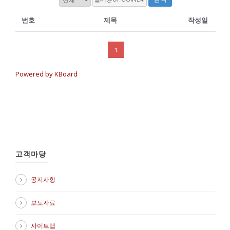
번호
제목
작성일
1
Powered by KBoard
고객마당
공지사항
보도자료
사이트맵