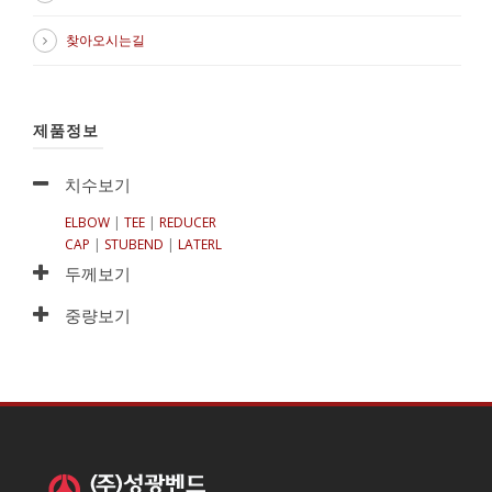
찾아오시는길
제품정보
치수보기
ELBOW
|
TEE
|
REDUCER
CAP
|
STUBEND
|
LATERL
두께보기
중량보기