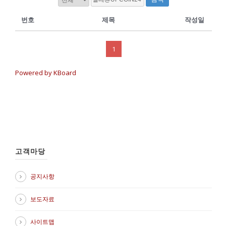
번호
제목
작성일
1
Powered by KBoard
고객마당
공지사항
보도자료
사이트맵