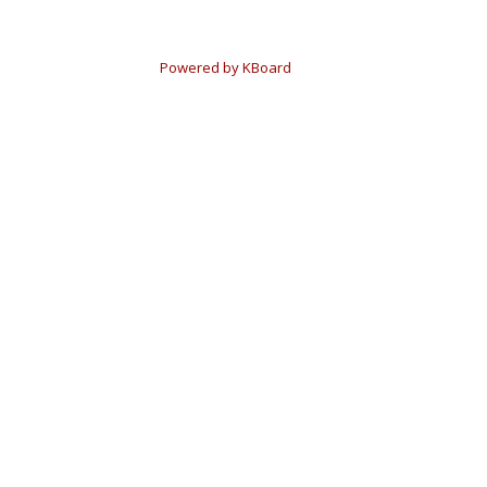
Powered by KBoard