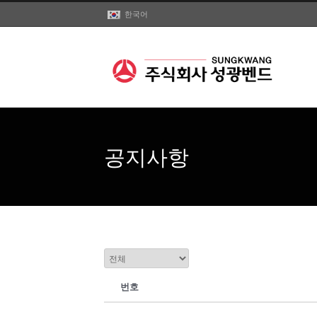
한국어
공지사항
번호