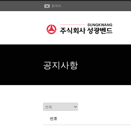
한국어
공지사항
번호