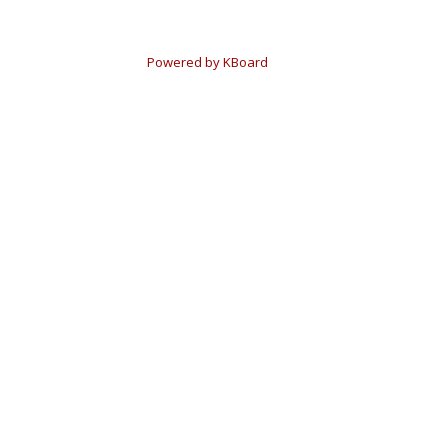
Powered by KBoard