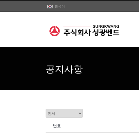
한국어
공지사항
번호