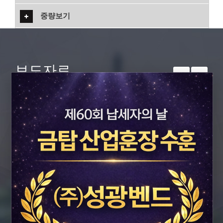
중량보기
보도자료
주식회사 성광벤드의 보도자료를 알려드립니다