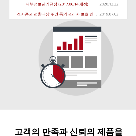
내부정보관리규정 (2017.06.14 개정)
2020.12.22
전자증권 전환대상 주권 등의 권리자 보호 안내
2019.07.03
고객의 만족과 신뢰의 제품을