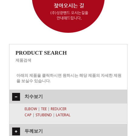
PRODUCT SEARCH
제품검색
아래의 제품을 클릭하시면 원하시는 해당 제품의 자세한 제원
을 보실수 있습니다.
치수보기
ELBOW
|
TEE
|
REDUCER
CAP
|
STUBEND
|
LATERAL
두께보기