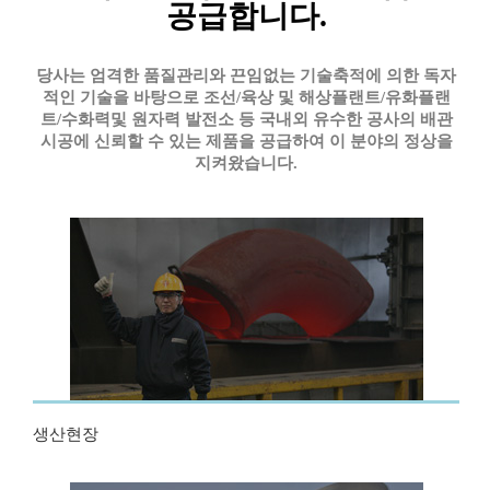
공급합니다.
당사는 엄격한 품질관리와 끈임없는 기술축적에 의한 독자
적인 기술을 바탕으로 조선/육상 및 해상플랜트/유화플랜
트/수화력및 원자력 발전소 등 국내외 유수한 공사의 배관
시공에 신뢰할 수 있는 제품을 공급하여 이 분야의 정상을
지켜왔습니다.
생산현장